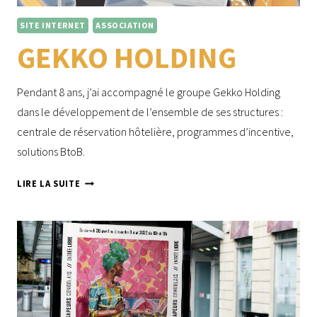
SITE INTERNET
ASSOCIATION
GEKKO HOLDING
Pendant 8 ans, j’ai accompagné le groupe Gekko Holding
dans le développement de l’ensemble de ses structures :
centrale de réservation hôtelière, programmes d’incentive,
solutions BtoB.
GEKKO
LIRE LA SUITE
HOLDING