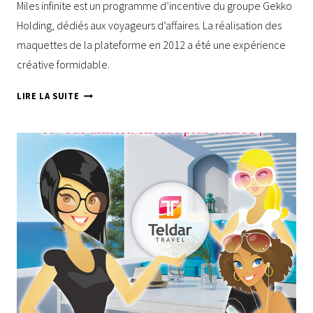
Miles infinite est un programme d’incentive du groupe Gekko
Holding, dédiés aux voyageurs d’affaires. La réalisation des
maquettes de la plateforme en 2012 a été une expérience
créative formidable.
MILES
LIRE LA SUITE
INFINITES