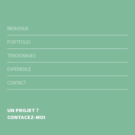
BIENVENUE
PORTFOLIO
TÉMOIGNAGES
EXPÉRIENCE
CONTACT
UN PROJET ?
CONTACEZ-MOI