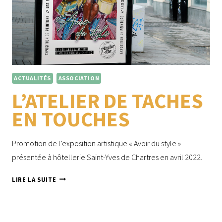
ACTUALITÉS
ASSOCIATION
L’ATELIER DE TACHES
EN TOUCHES
Promotion de l’exposition artistique « Avoir du style »
présentée à hôtellerie Saint-Yves de Chartres en avril 2022.
L’ATELIER
LIRE LA SUITE
DE
TACHES
EN