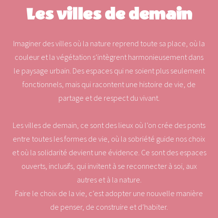
Les villes de demain
Imaginer des villes où la nature reprend toute sa place, où la
couleur et la végétation s’intègrent harmonieusement dans
le paysage urbain. Des espaces qui ne soient plus seulement
fonctionnels, mais qui racontent une histoire de vie, de
partage et de respect du vivant.
Les villes de demain, ce sont des lieux où l’on crée des ponts
entre toutes les formes de vie, où la sobriété guide nos choix
et où la solidarité devient une évidence. Ce sont des espaces
ouverts, inclusifs, qui invitent à se reconnecter à soi, aux
autres et à la nature.
Faire le choix de la vie, c’est adopter une nouvelle manière
de penser, de construire et d’habiter.